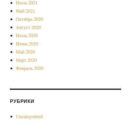
Июль 2021
Май 2021
Октябрь 2020
Август 2020
Июль 2020
Июнь 2020
Май 2020
Март 2020
Февраль 2020
РУБРИКИ
Uncategorized