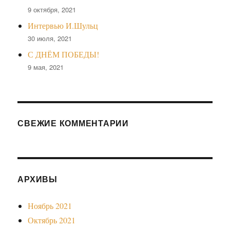
9 октября, 2021
Интервью И.Шульц
30 июля, 2021
С ДНЁМ ПОБЕДЫ!
9 мая, 2021
СВЕЖИЕ КОММЕНТАРИИ
АРХИВЫ
Ноябрь 2021
Октябрь 2021