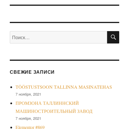
СВЕЖИЕ ЗАПИСИ
TÖÖSTUSTSOON TALLINNA MASINATEHAS
7 ноября, 2021
ПРОМЗОНА ТАЛЛИННСКИЙ
МАШИНОСТРОИТЕЛЬНЫЙ ЗАВОД
7 ноября, 2021
Elementor #869