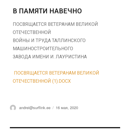
В ПАМЯТИ НАВЕЧНО
ПОСВЯЩАЕТСЯ ВЕТЕРАНАМ ВЕЛИКОЙ
ОТЕЧЕСТВЕННОЙ
ВОЙНЫ И ТРУДА ТАЛЛИНСКОГО
МАШИНОСТРОИТЕЛЬНОГО
ЗАВОДА ИМЕНИ И. ЛАУРИСТИНА
ПОСВЯЩАЕТСЯ ВЕТЕРАНАМ ВЕЛИКОЙ
ОТЕЧЕСТВЕННОЙ (1).DOCX
andrei@surflink.ee
16 мая, 2020