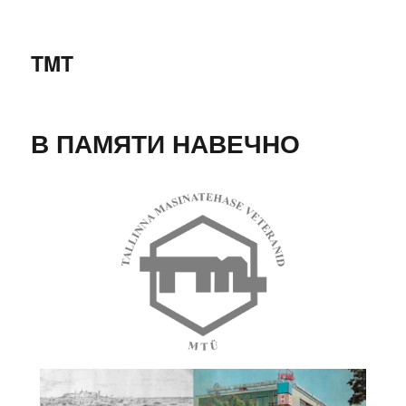
TMT
В ПАМЯТИ НАВЕЧНО